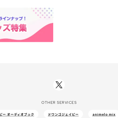
OTHER SERVICES
ピー オーディオブック
ドワンゴジェイピー
animelo mix