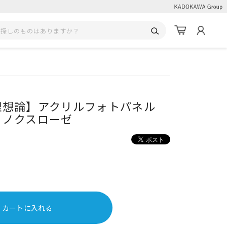
理想論】アクリルフォトパネル
＝ノクスローゼ
カートに入れる