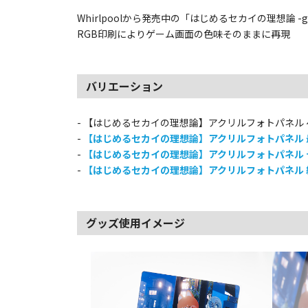
Whirlpoolから発売中の「はじめるセカイの理想論 -
RGB印刷によりゲーム画面の色味そのままに再現
バリエーション
- 【はじめるセカイの理想論】アクリルフォトパネル
-
【はじめるセカイの理想論】アクリルフォトパネル 
-
【はじめるセカイの理想論】アクリルフォトパネル
-
【はじめるセカイの理想論】アクリルフォトパネル 
グッズ使用イメージ