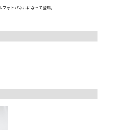
アクリルフォトパネルになって登場。