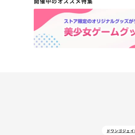
開催中のオススメ特集
ドワンゴジェイ