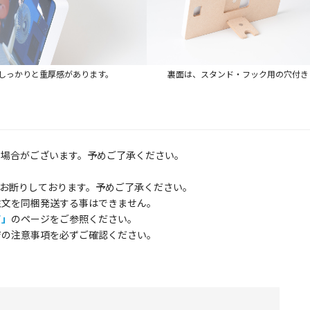
しっかりと重厚感があります。
裏面は、スタンド・フック用の穴付き
る場合がございます。予めご了承ください。
お断りしております。予めご了承ください。
注文を同梱発送する事はできません。
て」
のページをご参照ください。
ジの注意事項を必ずご確認ください。