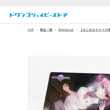
TOP
商品一覧
Whirlpool
【はじめるセカイの