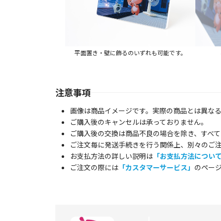
平面置き・壁に飾るのいずれも可能です。
注意事項
画像は商品イメージです。実際の商品とは異な
ご購入後のキャンセルは承っておりません。
ご購入後の交換は商品不良の場合を除き、すべて
ご注文毎に発送手続きを行う関係上、別々のご
お支払方法の詳しい説明は
「お支払方法につい
ご注文の際には
「カスタマーサービス」
のペー