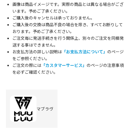
画像は商品イメージです。実際の商品とは異なる場合がござ
います。予めご了承ください。
ご購入後のキャンセルは承っておりません。
ご購入後の交換は商品不良の場合を除き、すべてお断りして
おります。予めご了承ください。
ご注文毎に発送手続きを行う関係上、別々のご注文を同梱発
送する事はできません。
お支払方法の詳しい説明は
「お支払方法について」
のページ
をご参照ください。
ご注文の際には
「カスタマーサービス」
のページの注意事項
を必ずご確認ください。
マブラヴ