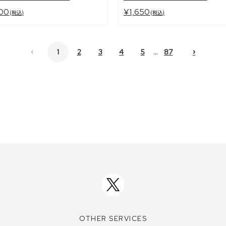
00
¥1,650
(税込)
(税込)
‹
›
...
1
2
3
4
5
87
OTHER SERVICES