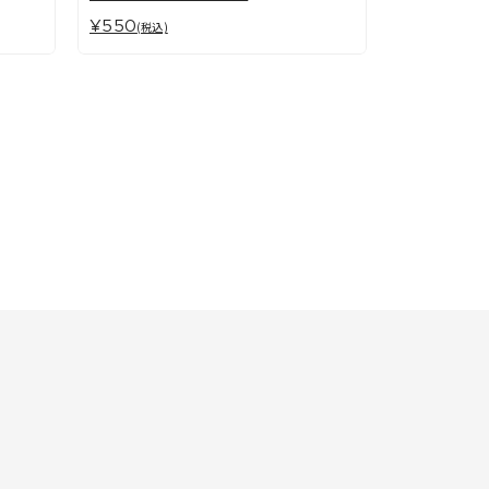
¥550
(税込)