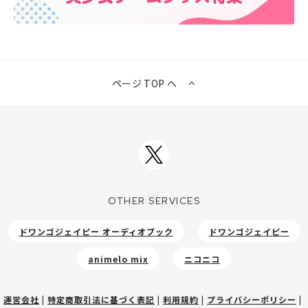
ページ TOP へ
OTHER SERVICES
ドワンゴジェイピー オーディオブック
ドワンゴジェイピー
animelo mix
ニコニコ
運営会社
|
特定商取引法に基づく表記
|
利用規約
|
プライバシーポリシー
|