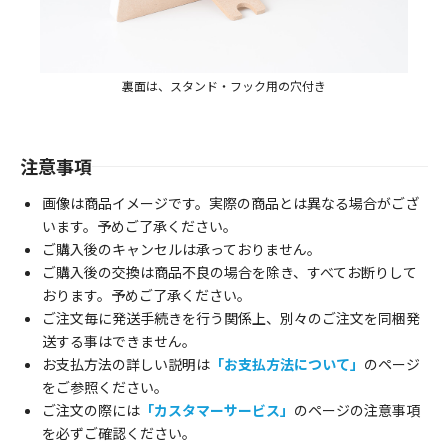
裏面は、スタンド・フック用の穴付き
注意事項
画像は商品イメージです。実際の商品とは異なる場合がござ
います。予めご了承ください。
ご購入後のキャンセルは承っておりません。
ご購入後の交換は商品不良の場合を除き、すべてお断りして
おります。予めご了承ください。
ご注文毎に発送手続きを行う関係上、別々のご注文を同梱発
送する事はできません。
お支払方法の詳しい説明は
「お支払方法について」
のページ
をご参照ください。
ご注文の際には
「カスタマーサービス」
のページの注意事項
を必ずご確認ください。