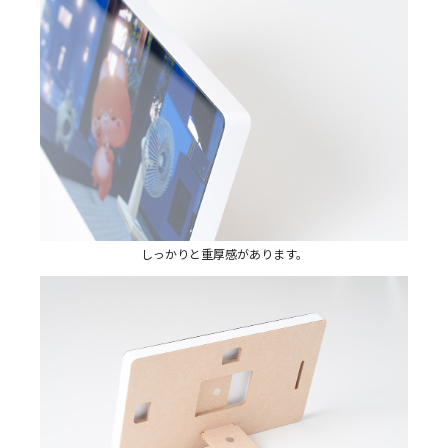
しっかりと重厚感があります。