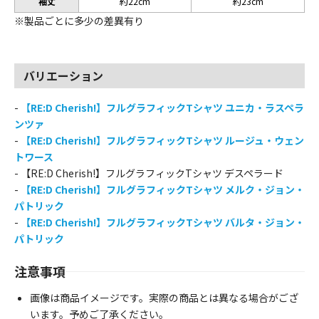
袖丈
約22cm
約23cm
※製品ごとに多少の差異有り
バリエーション
-
【RE:D Cherish!】フルグラフィックTシャツ ユニカ・ラスペラ
ンツァ
-
【RE:D Cherish!】フルグラフィックTシャツ ルージュ・ウェン
トワース
- 【RE:D Cherish!】フルグラフィックTシャツ デスペラード
-
【RE:D Cherish!】フルグラフィックTシャツ メルク・ジョン・
パトリック
-
【RE:D Cherish!】フルグラフィックTシャツ バルタ・ジョン・
パトリック
注意事項
画像は商品イメージです。実際の商品とは異なる場合がござ
います。予めご了承ください。