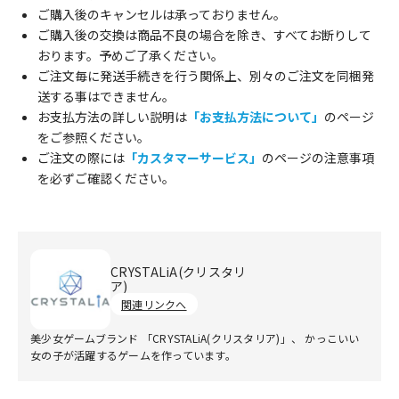
ご購入後のキャンセルは承っておりません。
ご購入後の交換は商品不良の場合を除き、すべてお断りして
おります。予めご了承ください。
ご注文毎に発送手続きを行う関係上、別々のご注文を同梱発
送する事はできません。
お支払方法の詳しい説明は
「お支払方法について」
のページ
をご参照ください。
ご注文の際には
「カスタマーサービス」
のページの注意事項
を必ずご確認ください。
CRYSTALiA(クリスタリ
ア)
関連リンクへ
美少女ゲームブランド 「CRYSTALiA(クリスタリア)」、 かっこいい
女の子が活躍するゲームを作っています。