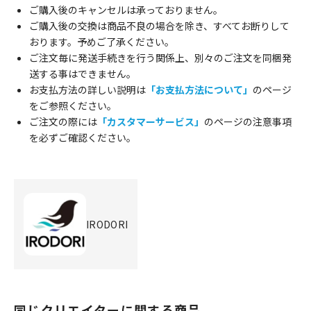
ご購入後のキャンセルは承っておりません。
ご購入後の交換は商品不良の場合を除き、すべてお断りして
おります。予めご了承ください。
ご注文毎に発送手続きを行う関係上、別々のご注文を同梱発
送する事はできません。
お支払方法の詳しい説明は
「お支払方法について」
のページ
をご参照ください。
ご注文の際には
「カスタマーサービス」
のページの注意事項
を必ずご確認ください。
IRODORI
同じクリエイターに関する商品