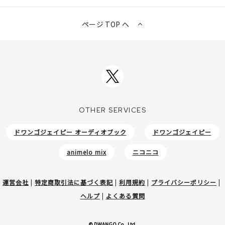
ページ TOP へ
OTHER SERVICES
ドワンゴジェイピー オーディオブック
ドワンゴジェイピー
animelo mix
ニコニコ
運営会社
|
特定商取引法に基づく表記
|
利用規約
|
プライバシーポリシー
|
ヘルプ
|
よくある質問
© DWANGO Co., Ltd.