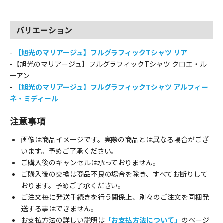
バリエーション
-
【旭光のマリアージュ】フルグラフィックTシャツ リア
-【旭光のマリアージュ】フルグラフィックTシャツ クロエ・ル
ーアン
-
【旭光のマリアージュ】フルグラフィックTシャツ アルフィー
ネ・ミディール
注意事項
画像は商品イメージです。実際の商品とは異なる場合がござ
います。予めご了承ください。
ご購入後のキャンセルは承っておりません。
ご購入後の交換は商品不良の場合を除き、すべてお断りして
おります。予めご了承ください。
ご注文毎に発送手続きを行う関係上、別々のご注文を同梱発
送する事はできません。
お支払方法の詳しい説明は
「お支払方法について」
のページ