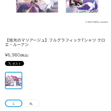
【旭光のマリアージュ】フルグラフィックTシャツ クロ
エ・ルーアン
¥6,980
(税込)
L
XL