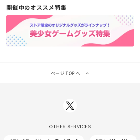
開催中のオススメ特集
ページ TOP へ
OTHER SERVICES