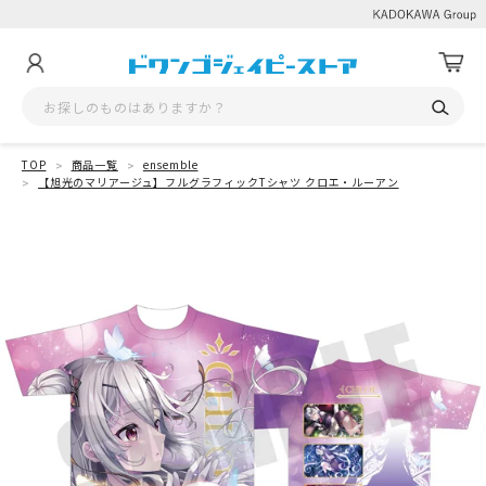
TOP
商品一覧
ensemble
【旭光のマリアージュ】フルグラフィックTシャツ クロエ・ルーアン