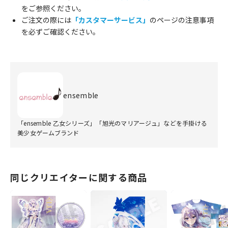
をご参照ください。
ご注文の際には
「カスタマーサービス」
のページの注意事項
を必ずご確認ください。
ensemble
「ensemble 乙女シリーズ」「旭光のマリアージュ」などを手掛ける
美少女ゲームブランド
同じクリエイターに関する商品