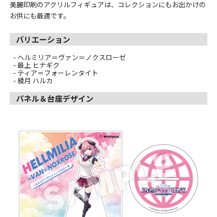
美麗印刷のアクリルフィギュアは、コレクションにもお出かけの
お供にも最適です。
バリエーション
- ヘルミリア＝ヴァン＝ノクスローゼ
- 最上 ヒナギク
- ティア＝フォーレンタイト
- 綾月 ハルカ
パネル＆台座デザイン