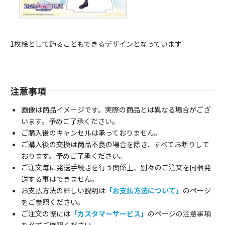
1枚絵として飾ることもできるデザインとなっています
注意事項
画像は商品イメージです。実際の商品とは異なる場合がござ
います。予めご了承ください。
ご購入後のキャンセルは承っておりません。
ご購入後の交換は商品不良の場合を除き、すべてお断りして
おります。予めご了承ください。
ご注文毎に発送手続きを行う関係上、別々のご注文を同梱発
送する事はできません。
お支払方法の詳しい説明は
「お支払方法について」
のページ
をご参照ください。
ご注文の際には
「カスタマーサービス」
のページの注意事項
を必ずご確認ください。