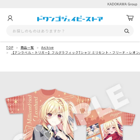
TOP
商品一覧
Archive
【アンラベル・トリガー】フルグラフィックTシャツ ミリセント・フリード・レオン