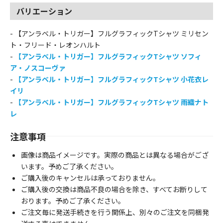
バリエーション
- 【アンラベル・トリガー】フルグラフィックTシャツ ミリセン
ト・フリード・レオンハルト
-
【アンラベル・トリガー】フルグラフィックTシャツ ソフィ
ア・ノスコーヴァ
-
【アンラベル・トリガー】フルグラフィックTシャツ 小花衣レ
イリ
-
【アンラベル・トリガー】フルグラフィックTシャツ 雨織ナト
レ
注意事項
画像は商品イメージです。実際の商品とは異なる場合がござ
います。予めご了承ください。
ご購入後のキャンセルは承っておりません。
ご購入後の交換は商品不良の場合を除き、すべてお断りして
おります。予めご了承ください。
ご注文毎に発送手続きを行う関係上、別々のご注文を同梱発