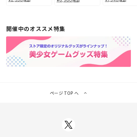
¥6,980
(税込)
(税込)
(税込)
開催中のオススメ特集
ページ TOP へ