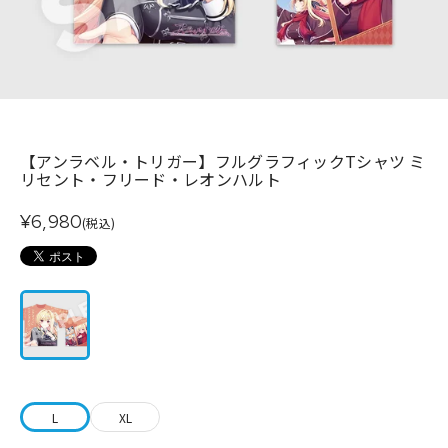
【アンラベル・トリガー】フルグラフィックTシャツ ミ
リセント・フリード・レオンハルト
¥6,980
(税込)
L
XL