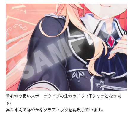
着心地の良いスポーツタイプの生地のドライTシャツとなりま
す。
昇華印刷で鮮やかなグラフィックを再現しています。