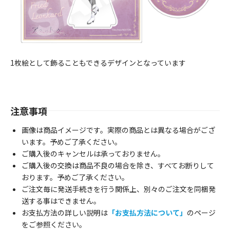
1枚絵として飾ることもできるデザインとなっています
注意事項
画像は商品イメージです。実際の商品とは異なる場合がござ
います。予めご了承ください。
ご購入後のキャンセルは承っておりません。
ご購入後の交換は商品不良の場合を除き、すべてお断りして
おります。予めご了承ください。
ご注文毎に発送手続きを行う関係上、別々のご注文を同梱発
送する事はできません。
お支払方法の詳しい説明は
「お支払方法について」
のページ
をご参照ください。