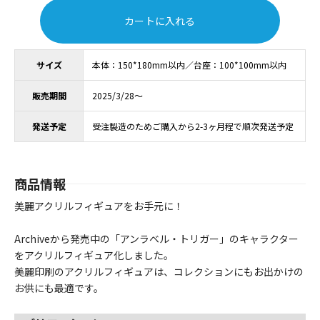
カートに入れる
サイズ
本体：150*180mm以内／台座：100*100mm以内
販売期間
2025/3/28～
発送予定
受注製造のためご購入から2-3ヶ月程で順次発送予定
商品情報
美麗アクリルフィギュアをお手元に！
Archiveから発売中の「アンラベル・トリガー」のキャラクター
をアクリルフィギュア化しました。
美麗印刷のアクリルフィギュアは、コレクションにもお出かけの
お供にも最適です。