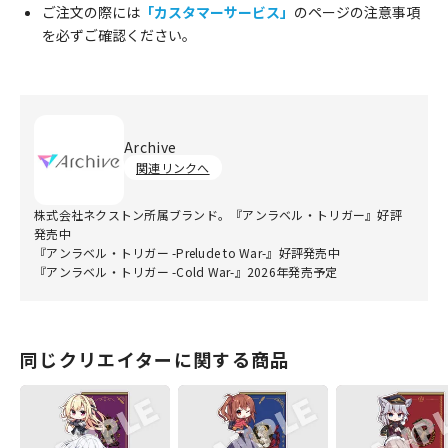
ご注文の際には
「カスタマーサービス」
のページの注意事項
を必ずご確認ください。
Archive
関連リンクへ
株式会社ネクストン所属ブランド。『アンラベル・トリガー』好評
発売中
『アンラベル・トリガー -Prelude to War-』好評発売中
『アンラベル・トリガー -Cold War-』2026年発売予定
同じクリエイターに関する商品