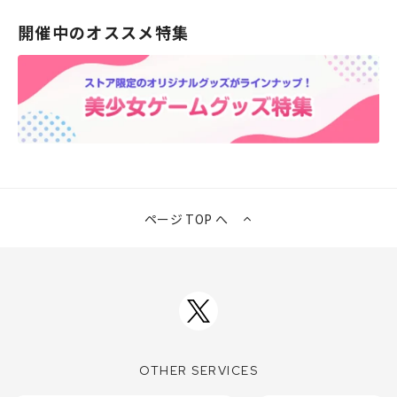
開催中のオススメ特集
ページ TOP へ
OTHER SERVICES