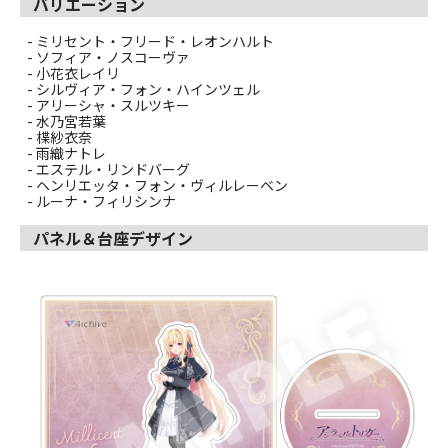
バリエーション
- ミリセント・フリード・レオンハルト
- ソフィア・ノスコーヴァ
- 小花衣レイリ
- シルヴィア・フォン・ハインツェル
- アリーシャ・スルツキー
- 水乃宮若葉
- 楪紗衣奈
- 雨織ナトレ
- エステル・リンドバーグ
- ヘンリエッタ・フォン・ヴィルレーベン
- ルーナ・フィリシンナ
パネル＆台座デザイン