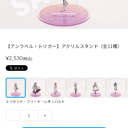
【アンラベル・トリガー】アクリルスタンド（全11種）
¥2,530
(税込)
ミリセント・フリード・レオンハルト
-
1
+