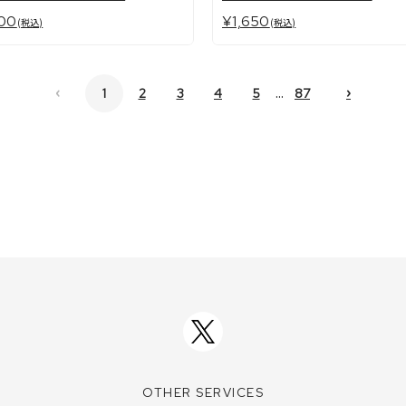
00
¥1,650
(税込)
(税込)
‹
›
...
1
2
3
4
5
87
OTHER SERVICES