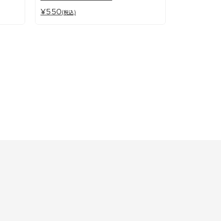
¥550
(税込)