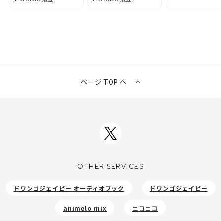
ページ TOP へ
OTHER SERVICES
ドワンゴジェイピー オーディオブック
ドワンゴジェイピー
animelo mix
ニコニコ