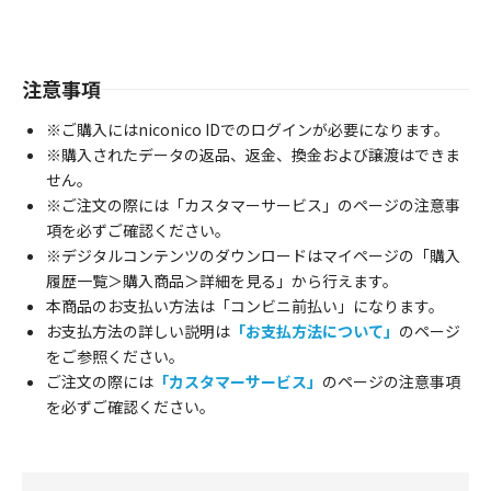
注意事項
※ご購入にはniconico IDでのログインが必要になります。
※購入されたデータの返品、返金、換金および譲渡はできま
せん。
※ご注文の際には「カスタマーサービス」のページの注意事
項を必ずご確認ください。
※デジタルコンテンツのダウンロードはマイページの「購入
履歴一覧＞購入商品＞詳細を見る」から行えます。
本商品のお支払い方法は「コンビニ前払い」になります。
お支払方法の詳しい説明は
「お支払方法について」
のページ
をご参照ください。
ご注文の際には
「カスタマーサービス」
のページの注意事項
を必ずご確認ください。