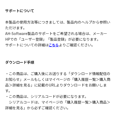
サポートについて
本製品の使用方法等につきましては、製品内のヘルプから参照い
ただけます。
AH-Software製品のサポートをご希望される場合は、メーカー
HPでの「ユーザー登録」「製品登録」が必要になります。
サポートについての詳細は
よりご確認ください。
こちら
ダウンロード手順
・この商品は、ご購入後にお送りする「ダウンロード情報配信の
お知らせ」メールもしくはマイページの「購入履歴一覧＞購入商
品＞詳細を見る」に記載のURLよりダウンロードをお願いしま
す。
・この商品は、シリアルコードが必要になります。
シリアルコードは、マイページの「購入履歴一覧＞購入商品＞
詳細を見る」から必ずご確認ください。