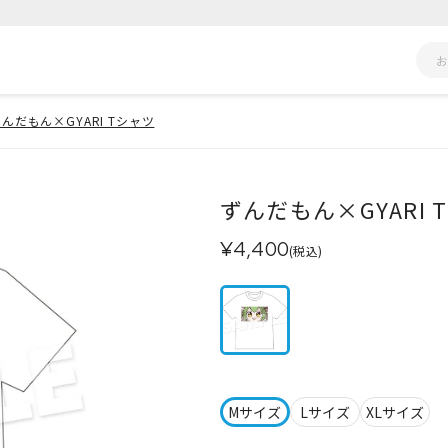
んだもん×GYARI Tシャツ
ずんだもん×GYARI 
¥4,400
(税込)
Mサイズ
Lサイズ
XLサイズ