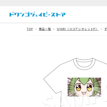
TOP
商品一覧
GYARI（ココアシガレットP）
ず