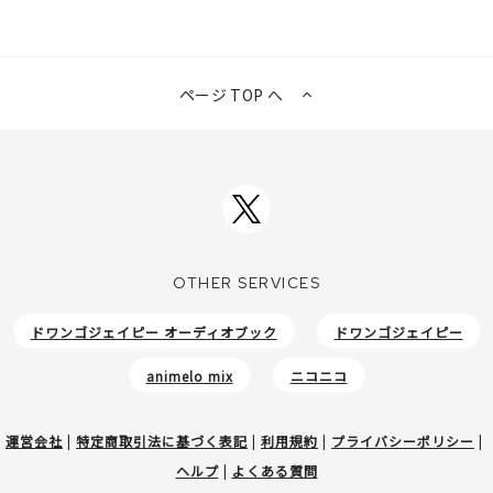
ページ TOP へ
OTHER SERVICES
ドワンゴジェイピー オーディオブック
ドワンゴジェイピー
animelo mix
ニコニコ
運営会社
|
特定商取引法に基づく表記
|
利用規約
|
プライバシーポリシー
|
ヘルプ
|
よくある質問