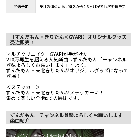
発送予定
受注製造のためご購入から2-3ヶ月程で順次発送予定
【ずんだもん・きりたん×GYARI】オリジナルグッズ
受注販売！
マルチクリエイターGYARIが手がけた
210万再生を超える人気楽曲『ずんだもん「チャンネル
登録よろしくお願いします」』より、
ずんだもん・東北きりたんがオリジナルグッズになって
登場！
＜ステッカー＞
ずんだもん・東北きりたんがステッカーに！
集めて楽しい全4種での展開です。
ずんだもん「チャンネル登録よろしくお願いします」
楽曲紹介