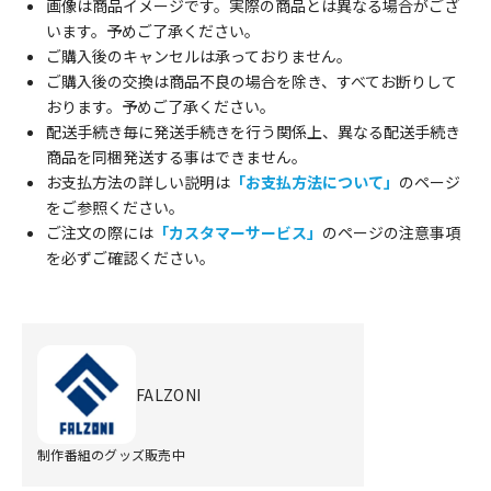
画像は商品イメージです。実際の商品とは異なる場合がござ
います。予めご了承ください。
ご購入後のキャンセルは承っておりません。
ご購入後の交換は商品不良の場合を除き、すべてお断りして
おります。予めご了承ください。
配送手続き毎に発送手続きを行う関係上、異なる配送手続き
商品を同梱発送する事はできません。
お支払方法の詳しい説明は
「お支払方法について」
のページ
をご参照ください。
ご注文の際には
「カスタマーサービス」
のページの注意事項
を必ずご確認ください。
FALZONI
制作番組のグッズ販売中