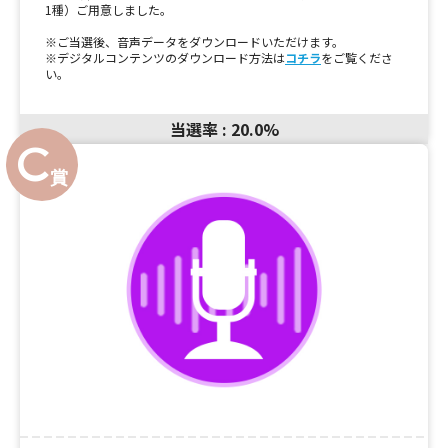
1種）ご用意しました。
※ご当選後、音声データをダウンロードいただけます。
※デジタルコンテンツのダウンロード方法は
コチラ
をご覧くださ
い。
当選率 : 20.0%