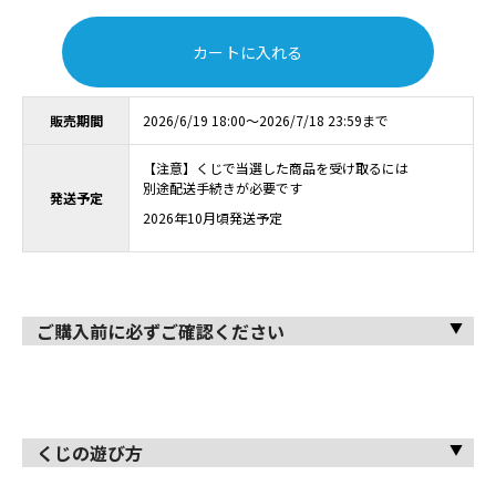
カートに入れる
販売期間
2026/6/19 18:00～2026/7/18 23:59まで
【注意】くじで当選した商品を受け取るには
別途配送手続きが必要です
発送予定
2026年10月頃発送予定
ご購入前に必ずご確認ください
くじの遊び方