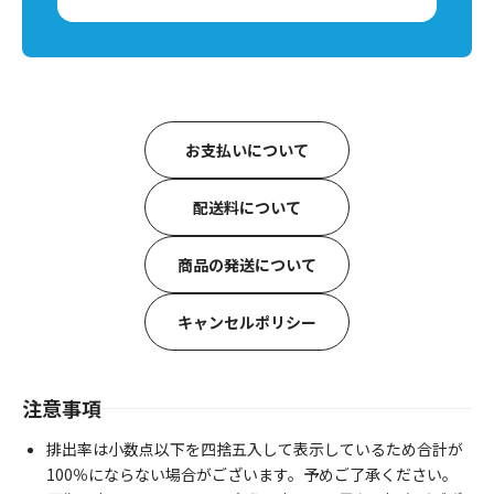
お支払いについて
配送料について
商品の発送について
キャンセルポリシー
注意事項
排出率は小数点以下を四捨五入して表示しているため合計が
100％にならない場合がございます。予めご了承ください。