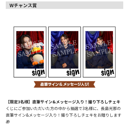
Wチャンス賞
【限定3名様】直筆サイン&メッセージ入り！撮り下ろしチェキ
くじにご参加いただいた方の中から抽選で3名様に、長島光那の
直筆サイン&メッセージ入り！撮り下ろしチェキをお贈りします
🎁