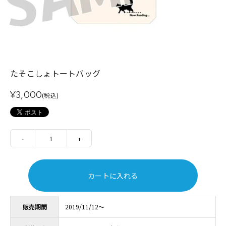
たそこしょトートバッグ
¥3,000
(税込)
-
1
+
カートに入れる
販売期間
2019/11/12～