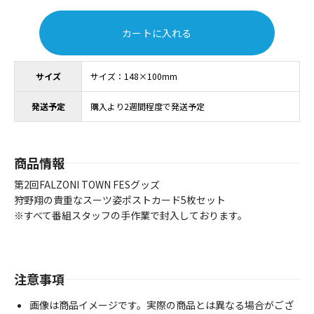
カートに入れる
サイズ
サイズ：148×100mm
発送予定
購入より2週間程度で発送予定
商品情報
第2回FALZONI TOWN FESグッズ
狩野翔の貴重なスーツ姿ポストカード5枚セット
※すべて番組スタッフの手作業で封入しております。
注意事項
画像は商品イメージです。実際の商品とは異なる場合がござ