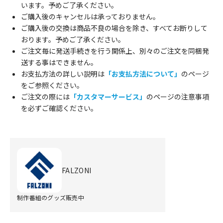
います。予めご了承ください。
ご購入後のキャンセルは承っておりません。
ご購入後の交換は商品不良の場合を除き、すべてお断りして
おります。予めご了承ください。
ご注文毎に発送手続きを行う関係上、別々のご注文を同梱発
送する事はできません。
お支払方法の詳しい説明は
「お支払方法について」
のページ
をご参照ください。
ご注文の際には
「カスタマーサービス」
のページの注意事項
を必ずご確認ください。
FALZONI
制作番組のグッズ販売中