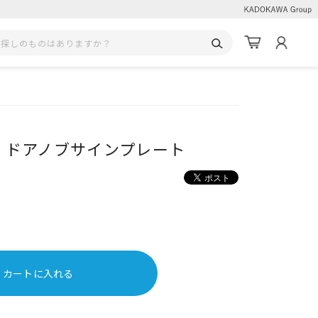
I ドアノブサインプレート
カートに入れる