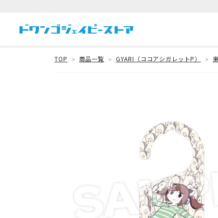
TOP
商品一覧
GYARI（ココアシガレットP）