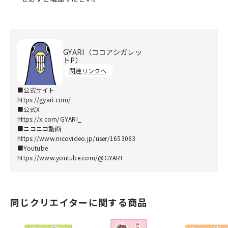
GYARI（ココアシガレッ
トP）
関連リンクへ
■公式サイト
https://gyari.com/
■公式X
https://x.com/GYARI_
■ニコニコ動画
https://www.nicovideo.jp/user/1653063
■Youtube
https://www.youtube.com/@GYARI
同じクリエイターに関する商品