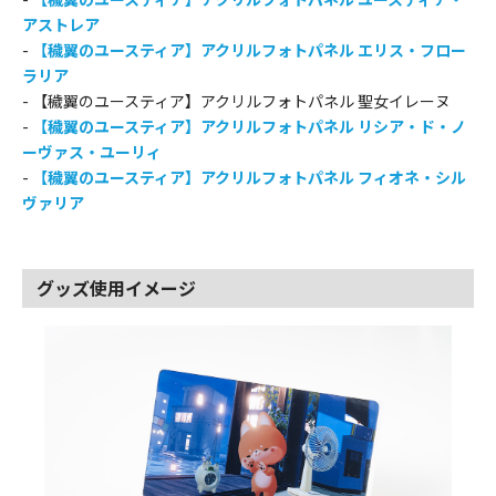
アストレア
-
【穢翼のユースティア】アクリルフォトパネル エリス・フロー
ラリア
- 【穢翼のユースティア】アクリルフォトパネル 聖女イレーヌ
-
【穢翼のユースティア】アクリルフォトパネル リシア・ド・ノ
ーヴァス・ユーリィ
-
【穢翼のユースティア】アクリルフォトパネル フィオネ・シル
ヴァリア
グッズ使用イメージ