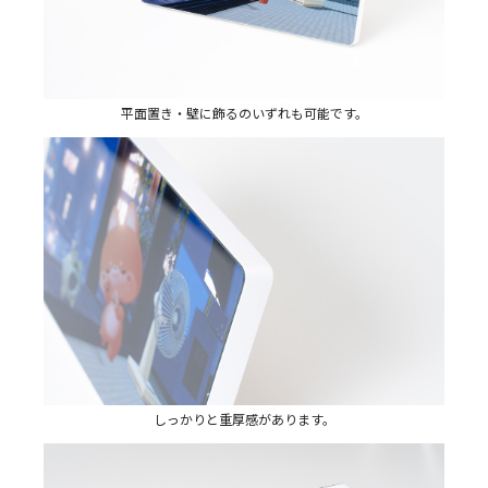
平面置き・壁に飾るのいずれも可能です。
しっかりと重厚感があります。