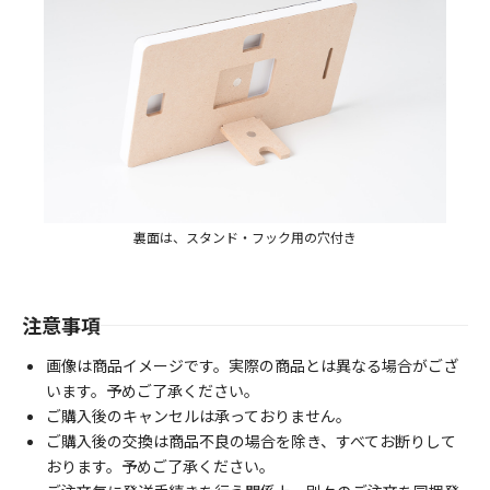
裏面は、スタンド・フック用の穴付き
注意事項
画像は商品イメージです。実際の商品とは異なる場合がござ
います。予めご了承ください。
ご購入後のキャンセルは承っておりません。
ご購入後の交換は商品不良の場合を除き、すべてお断りして
おります。予めご了承ください。