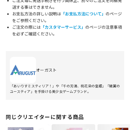
ご注文毎に発送手続きを行う関係上、別々のご注文を同梱発
送する事はできません。
お支払方法の詳しい説明は
「お支払方法について」
のページ
をご参照ください。
ご注文の際には
「カスタマーサービス」
のページの注意事項
を必ずご確認ください。
オーガスト
「あいりすミスティリア！」や「千の刃濤、桃花染の皇姫」「穢翼の
ユースティア」を手掛ける美少女ゲームブランド。
同じクリエイターに関する商品