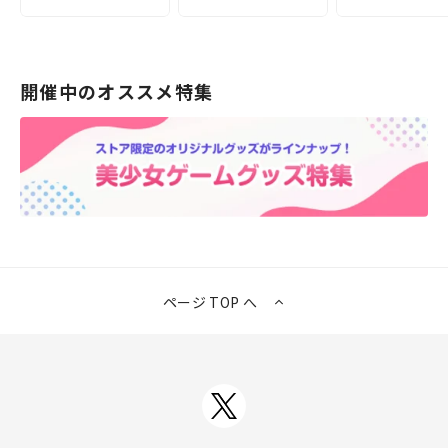
開催中のオススメ特集
ページ TOP へ