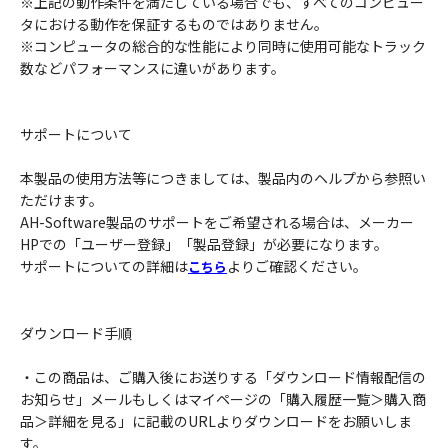
※上記の動作条件を満たしている場合でも、すべてのコンピュー
タにおける動作を保証するものではありません。
※コンピュータの総合的な性能により同時に使用可能なトラック
数などパフォーマンスに違いがあります。
サポートについて
本製品の使用方法等につきましては、製品内のヘルプから参照い
ただけます。
AH-Software製品のサポートをご希望される場合は、メーカー
HPでの「ユーザー登録」「製品登録」が必要になります。
サポートについての詳細は
よりご確認ください。
こちら
ダウンロード手順
・この商品は、ご購入後にお送りする「ダウンロード情報配信の
お知らせ」メールもしくはマイページの「購入履歴一覧＞購入商
品＞詳細を見る」に記載のURLよりダウンロードをお願いしま
す。