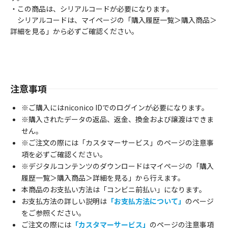
・この商品は、シリアルコードが必要になります。
シリアルコードは、マイページの「購入履歴一覧＞購入商品＞
詳細を見る」から必ずご確認ください。
注意事項
※ご購入にはniconico IDでのログインが必要になります。
※購入されたデータの返品、返金、換金および譲渡はできま
せん。
※ご注文の際には「カスタマーサービス」のページの注意事
項を必ずご確認ください。
※デジタルコンテンツのダウンロードはマイページの「購入
履歴一覧＞購入商品＞詳細を見る」から行えます。
本商品のお支払い方法は「コンビニ前払い」になります。
お支払方法の詳しい説明は
「お支払方法について」
のページ
をご参照ください。
ご注文の際には
「カスタマーサービス」
のページの注意事項