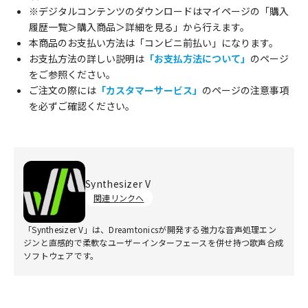
※デジタルコンテンツのダウンロードはマイページの「購入
履歴一覧＞購入商品＞詳細を見る」から行えます。
本商品のお支払い方法は「コンビニ前払い」になります。
お支払方法の詳しい説明は
「お支払方法について」
のページ
をご参照ください。
ご注文の際には
「カスタマーサービス」
のページの注意事項
を必ずご確認ください。
Synthesizer V
関連リンクへ
「Synthesizer V」は、Dreamtonicsが開発する強力な音声処理エン
ジンと直感的で柔軟なユーザーインターフェースを併せ持つ歌声合成
ソフトウェアです。