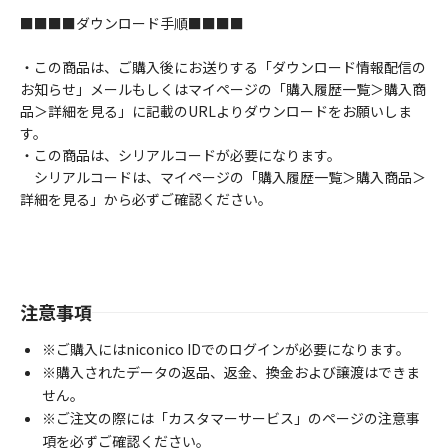
■■■■ダウンロード手順■■■■
・この商品は、ご購入後にお送りする「ダウンロード情報配信の
お知らせ」メールもしくはマイページの「購入履歴一覧＞購入商
品＞詳細を見る」に記載のURLよりダウンロードをお願いしま
す。
・この商品は、シリアルコードが必要になります。
シリアルコードは、マイページの「購入履歴一覧＞購入商品＞
詳細を見る」から必ずご確認ください。
注意事項
※ご購入にはniconico IDでのログインが必要になります。
※購入されたデータの返品、返金、換金および譲渡はできま
せん。
※ご注文の際には「カスタマーサービス」のページの注意事
項を必ずご確認ください。