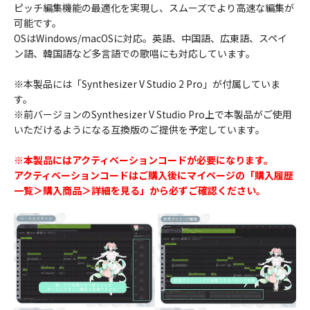
ピッチ編集機能の最適化を実現し、スムーズでより高速な編集が
可能です。
OSはWindows/macOSに対応。英語、中国語、広東語、スペイ
ン語、韓国語など多言語での歌唱にも対応しています。
※本製品には「Synthesizer V Studio 2 Pro」が付属していま
す。
※前バージョンのSynthesizer V Studio Pro上で本製品がご使用
いただけるようになる互換版のご提供を予定しています。
※本製品にはアクティベーションコードが必要になります。
アクティベーションコードはご購入後にマイページの「購入履歴
一覧＞購入商品＞詳細を見る」から必ずご確認ください。