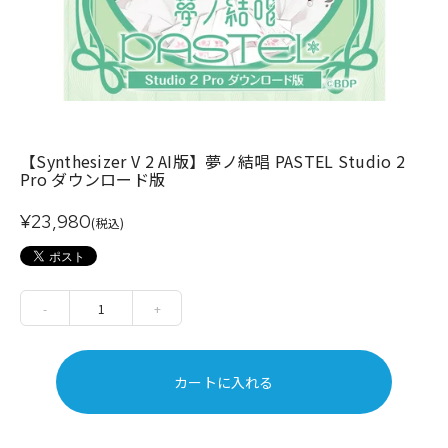
【Synthesizer V 2 AI版】夢ノ結唱 PASTEL Studio 2
Pro ダウンロード版
¥23,980
(税込)
-
1
+
カートに入れる