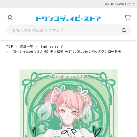
TOP
商品一覧
Synthesizer V
【Synthesizer V 2 AI版】夢ノ結唱 PASTEL Studio 2 Pro ダウンロード版