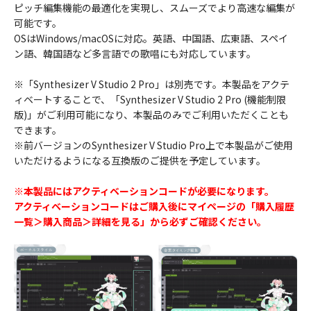
ピッチ編集機能の最適化を実現し、スムーズでより高速な編集が
可能です。
OSはWindows/macOSに対応。英語、中国語、広東語、スペイ
ン語、韓国語など多言語での歌唱にも対応しています。
※「Synthesizer V Studio 2 Pro」は別売です。本製品をアクテ
ィベートすることで、「Synthesizer V Studio 2 Pro (機能制限
版)」がご利用可能になり、本製品のみでご利用いただくことも
できます。
※前バージョンのSynthesizer V Studio Pro上で本製品がご使用
いただけるようになる互換版のご提供を予定しています。
※本製品にはアクティベーションコードが必要になります。
アクティベーションコードはご購入後にマイページの「購入履歴
一覧＞購入商品＞詳細を見る」から必ずご確認ください。