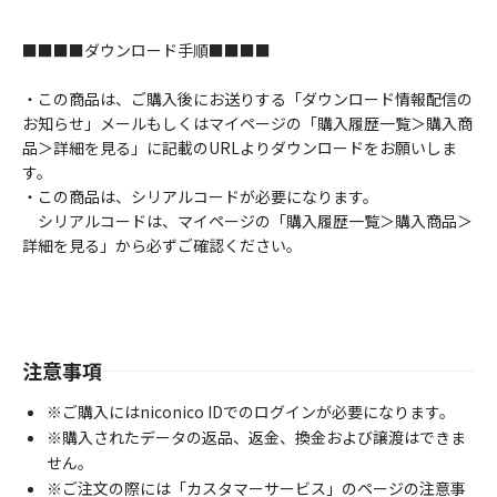
■■■■ダウンロード手順■■■■
・この商品は、ご購入後にお送りする「ダウンロード情報配信の
お知らせ」メールもしくはマイページの「購入履歴一覧＞購入商
品＞詳細を見る」に記載のURLよりダウンロードをお願いしま
す。
・この商品は、シリアルコードが必要になります。
シリアルコードは、マイページの「購入履歴一覧＞購入商品＞
詳細を見る」から必ずご確認ください。
注意事項
※ご購入にはniconico IDでのログインが必要になります。
※購入されたデータの返品、返金、換金および譲渡はできま
せん。
※ご注文の際には「カスタマーサービス」のページの注意事