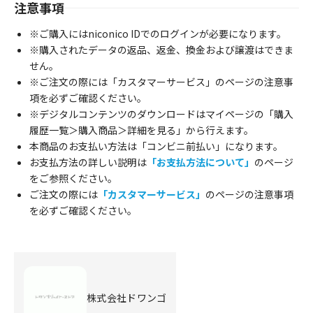
注意事項
※ご購入にはniconico IDでのログインが必要になります。
※購入されたデータの返品、返金、換金および譲渡はできま
せん。
※ご注文の際には「カスタマーサービス」のページの注意事
項を必ずご確認ください。
※デジタルコンテンツのダウンロードはマイページの「購入
履歴一覧＞購入商品＞詳細を見る」から行えます。
本商品のお支払い方法は「コンビニ前払い」になります。
お支払方法の詳しい説明は
「お支払方法について」
のページ
をご参照ください。
ご注文の際には
「カスタマーサービス」
のページの注意事項
を必ずご確認ください。
株式会社ドワンゴ