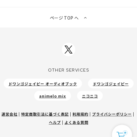
ページ TOP へ
OTHER SERVICES
ドワンゴジェイピー オーディオブック
ドワンゴジェイピー
animelo mix
ニコニコ
運営会社
|
特定商取引法に基づく表記
|
利用規約
|
プライバシーポリシー
|
ヘルプ
|
よくある質問