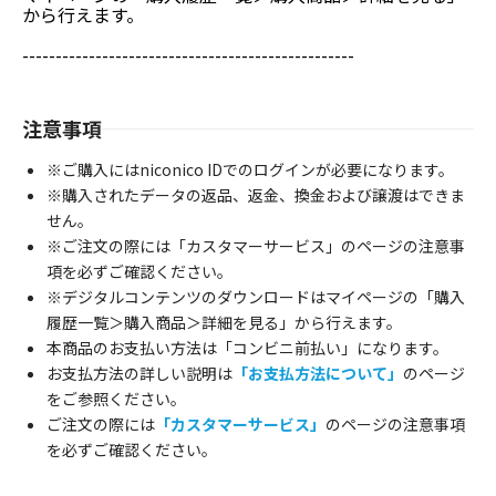
から行えます。
--------------------------------------------------
注意事項
※ご購入にはniconico IDでのログインが必要になります。
※購入されたデータの返品、返金、換金および譲渡はできま
せん。
※ご注文の際には「カスタマーサービス」のページの注意事
項を必ずご確認ください。
※デジタルコンテンツのダウンロードはマイページの「購入
履歴一覧＞購入商品＞詳細を見る」から行えます。
本商品のお支払い方法は「コンビニ前払い」になります。
お支払方法の詳しい説明は
「お支払方法について」
のページ
をご参照ください。
ご注文の際には
「カスタマーサービス」
のページの注意事項
を必ずご確認ください。