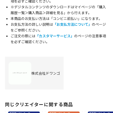
項を必ずご確認ください。
※デジタルコンテンツのダウンロードはマイページの「購入
履歴一覧＞購入商品＞詳細を見る」から行えます。
本商品のお支払い方法は「コンビニ前払い」になります。
お支払方法の詳しい説明は
「お支払方法について」
のページ
をご参照ください。
ご注文の際には
「カスタマーサービス」
のページの注意事項
を必ずご確認ください。
株式会社ドワンゴ
同じクリエイターに関する商品