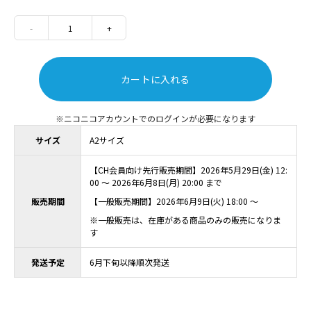
-
1
+
カートに入れる
ニコニコアカウントでのログインが必要になります
サイズ
A2サイズ
【CH会員向け先行販売期間】2026年5月29日(金) 12:
00 ～ 2026年6月8日(月) 20:00 まで
販売期間
【一般販売期間】2026年6月9日(火) 18:00 ～
※一般販売は、在庫がある商品のみの販売になりま
す
発送予定
6月下旬以降順次発送