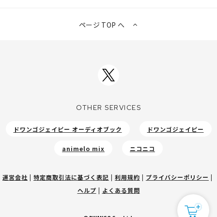
ページ TOP へ
OTHER SERVICES
ドワンゴジェイピー オーディオブック
ドワンゴジェイピー
animelo mix
ニコニコ
運営会社
|
特定商取引法に基づく表記
|
利用規約
|
プライバシーポリシー
|
ヘルプ
|
よくある質問