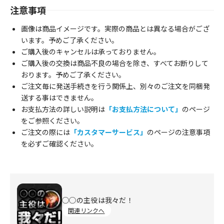
注意事項
画像は商品イメージです。実際の商品とは異なる場合がござ
います。予めご了承ください。
ご購入後のキャンセルは承っておりません。
ご購入後の交換は商品不良の場合を除き、すべてお断りして
おります。予めご了承ください。
ご注文毎に発送手続きを行う関係上、別々のご注文を同梱発
送する事はできません。
お支払方法の詳しい説明は
「お支払方法について」
のページ
をご参照ください。
ご注文の際には
「カスタマーサービス」
のページの注意事項
を必ずご確認ください。
◯◯の主役は我々だ！
関連リンクへ