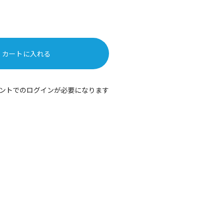
カートに入れる
ントでのログインが必要になります