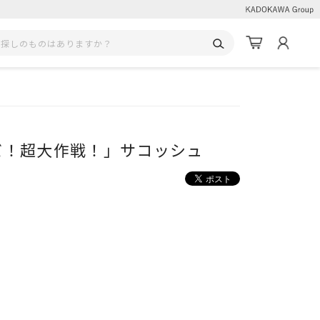
だ！超大作戦！」サコッシュ