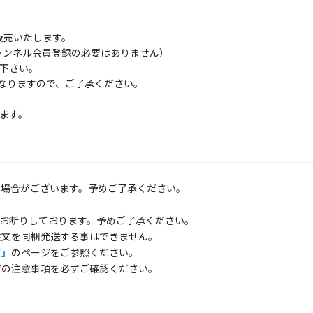
販売いたします。
（チャンネル会員登録の必要はありません）
下さい。
となりますので、ご了承ください。
ます。
る場合がございます。予めご了承ください。
お断りしております。予めご了承ください。
注文を同梱発送する事はできません。
て」
のページをご参照ください。
ジの注意事項を必ずご確認ください。