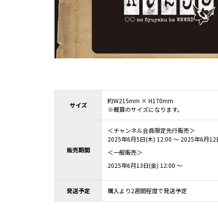
約W215mm × H170mm
サイズ
※概算のサイズになります。
＜チャンネル会員限定先行販売＞
2025年6月5日(木) 12:00 ～ 2025年6月12
販売期間
＜一般販売＞
2025年6月13日(金) 12:00 ～
発送予定
購入より2週間程度で発送予定