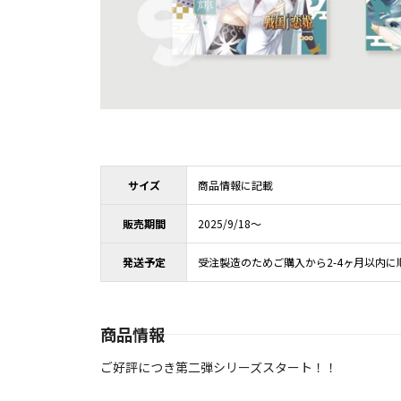
サイズ
商品情報に記載
販売期間
2025/9/18～
発送予定
受注製造のためご購入から2-4ヶ月以内に
商品情報
ご好評につき第二弾シリーズスタート！！