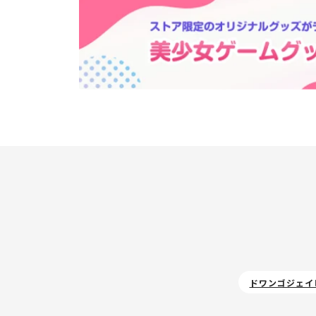
ドワンゴジェイ