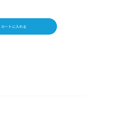
カートに入れる