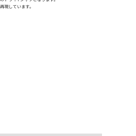
再現しています。