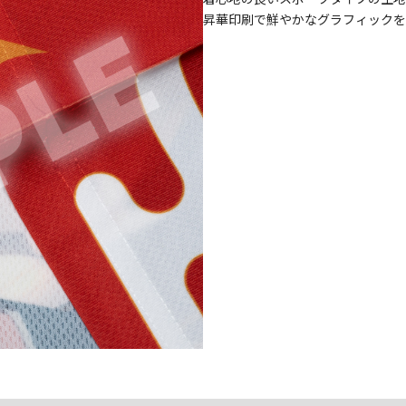
昇華印刷で鮮やかなグラフィックを