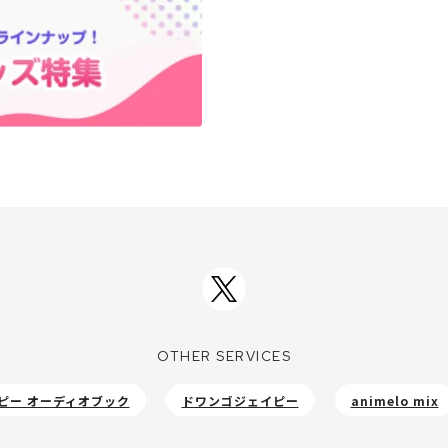
OTHER SERVICES
ピー オーディオブック
ドワンゴジェイピー
animelo mix