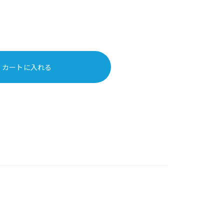
カートに入れる