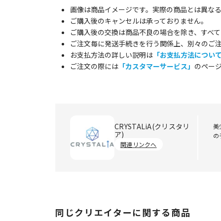
画像は商品イメージです。実際の商品とは異な
ご購入後のキャンセルは承っておりません。
ご購入後の交換は商品不良の場合を除き、すべて
ご注文毎に発送手続きを行う関係上、別々のご
お支払方法の詳しい説明は
「お支払方法につい
ご注文の際には
「カスタマーサービス」
のペー
CRYSTALiA(クリスタリ
美
ア)
の
関連リンクへ
同じクリエイターに関する商品