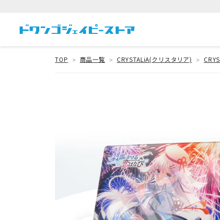
TOP
商品一覧
CRYSTALiA(クリスタリア)
CRY