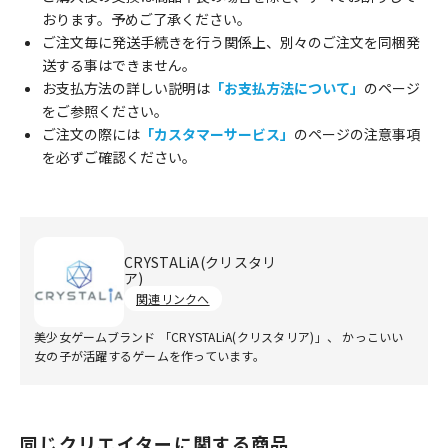
おります。予めご了承ください。
ご注文毎に発送手続きを行う関係上、別々のご注文を同梱発
送する事はできません。
お支払方法の詳しい説明は
「お支払方法について」
のページ
をご参照ください。
ご注文の際には
「カスタマーサービス」
のページの注意事項
を必ずご確認ください。
CRYSTALiA(クリスタリ
ア)
関連リンクへ
美少女ゲームブランド 「CRYSTALiA(クリスタリア)」、 かっこいい
女の子が活躍するゲームを作っています。
同じクリエイターに関する商品