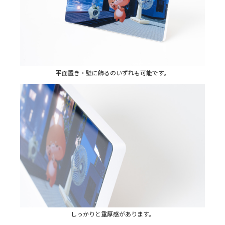
平面置き・壁に飾るのいずれも可能です。
しっかりと重厚感があります。