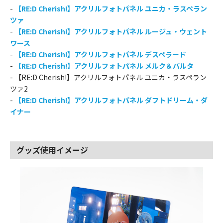
-
【RE:D Cherish!】アクリルフォトパネル ユニカ・ラスペラン
ツァ
-
【RE:D Cherish!】アクリルフォトパネル ルージュ・ウェント
ワース
-
【RE:D Cherish!】アクリルフォトパネル デスペラード
-
【RE:D Cherish!】アクリルフォトパネル メルク＆バルタ
- 【RE:D Cherish!】アクリルフォトパネル ユニカ・ラスペラン
ツァ2
-
【RE:D Cherish!】アクリルフォトパネル ダフトドリーム・ダ
イナー
グッズ使用イメージ