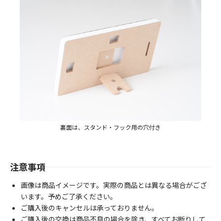
裏面は、スタンド・フック用の穴付き
注意事項
画像は商品イメージです。実際の商品とは異なる場合がござ
います。予めご了承ください。
ご購入後のキャンセルは承っておりません。
ご購入後の交換は商品不良の場合を除き、すべてお断りして