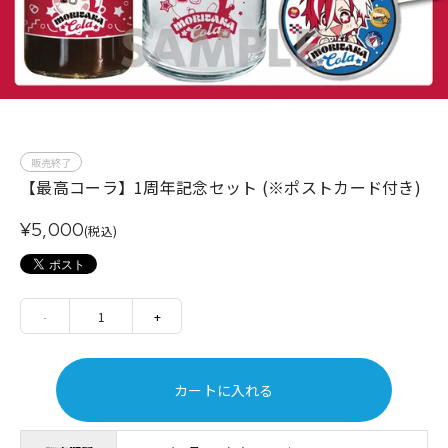
販売終了
【最高コーラ】1周年記念セット (※ポストカード付き)
¥5,000
(税込)
-
1
+
カートに入れる