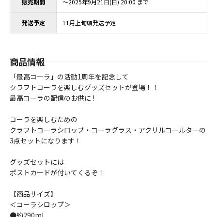
販売期間
～2025年9月21日(日) 20:00 まで
発送予定
11月上旬頃発送予定
商品情報
「最高コーラ」の活動1周年を記念して
クラフトコーラを楽しむグッズセットが登場！！
最高コーラの配信のお供に !
コーラを楽しむための
クラフトコーラシロップ・コーラグラス・アクリルコールターの
3点セットになります！
グッズセットには
ポストカードが付いてくるぞ！
【商品サイズ】
＜コーラシロップ＞
●約290ml