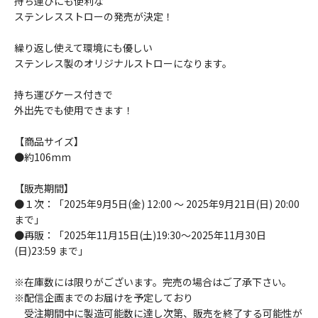
持ち運びにも便利な
ステンレスストローの発売が決定！
繰り返し使えて環境にも優しい
ステンレス製のオリジナルストローになります。
持ち運びケース付きで
外出先でも使用できます！
【商品サイズ】
●約106mm
【販売期間】
●１次：「2025年9月5日(金) 12:00 ～ 2025年9月21日(日) 20:00
まで」
●再販：「2025年11月15日(土)19:30～2025年11月30日
(日)23:59 まで」
※在庫数には限りがございます。完売の場合はご了承下さい。
※配信企画までのお届けを予定しており
受注期間中に製造可能数に達し次第、販売を終了する可能性が