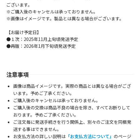
ございます。
※ご購入後のキャンセルは承っておりません。
※画像はイメージです。製品とは異なる場合がございます。
【お届け予定日】
●１次：2025年11月上旬頃発送予定
●再販：2026年1月下旬頃発送予定
注意事項
画像は商品イメージです。実際の商品とは異なる場合がござ
います。予めご了承ください。
ご購入後のキャンセルは承っておりません。
ご購入後の交換は商品不良の場合を除き、すべてお断りして
おります。予めご了承ください。
ご注文毎に発送手続きを行う関係上、別々のご注文を同梱発
送する事はできません。
お支払方法の詳しい説明は
「お支払方法について」
のページ