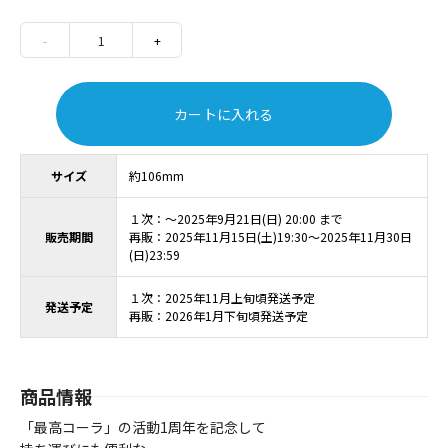
-
1
+
カートに入れる
サイズ
約106mm
１次：～2025年9月21日(日) 20:00 まで
販売期間
再販：2025年11月15日(土)19:30～2025年11月30日
(日)23:59
１次：2025年11月上旬頃発送予定
発送予定
再販：2026年1月下旬頃発送予定
商品情報
「最高コーラ」の活動1周年を記念して