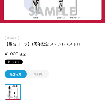
販売終了
【最高コーラ】1周年記念 ステンレスストロー
¥1,000
(税込)
通常販売
再販売