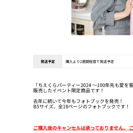
発送予定
購入より2週間程度で発送予定
「ちえくらパーティー2024 ～100年先も愛
販売したイベント限定商品です！
去年に続いて今年もフォトブックを発売！
B5サイズ、全18ページのフォトブックです！
ご購入後のキャンセルは承っておりません。 