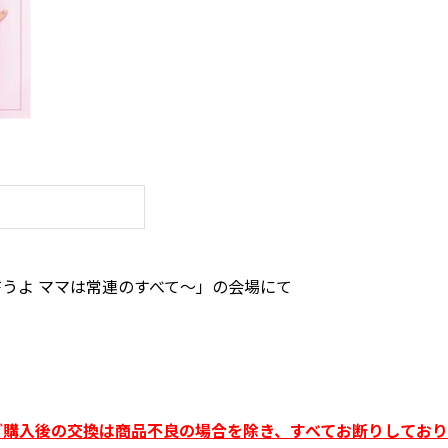
を誓うよ ママは常連のすべて～」の会場にて
ご購入後の交換は商品不良の場合を除き、すべてお断りしてお