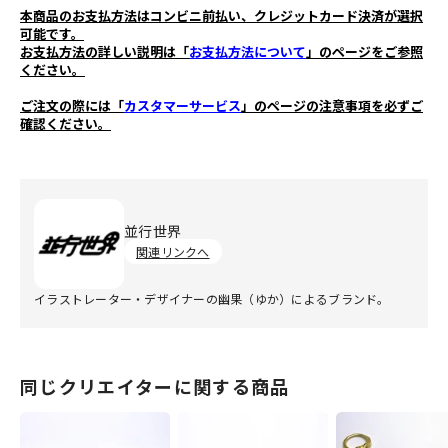
本商品のお支払方法はコンビニ前払い、クレジットカード決済が選択
可能です。
お支払方法の詳しい説明は「
お支払方法について
」のページをご参照
ください。
ご注文の際には「
カスタマーサービス
」のページの注意事項を必ずご
確認ください。
並行世界
関連リンクへ
イラストレーター・デザイナーの幽果（ゆか）によるブランド。
同じクリエイターに関する商品