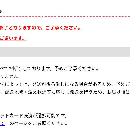
す。
が終了となりますので、ご了承ください。
ございます。
べてお断りしております。予めご了承ください。
りません。
況によっては、発送が後ろ倒しになる場合があるため、予めご
、配送地域・注文状況等に応じて発送を行うため、お届け順は
ットカード決済が選択可能です。
て
」のページをご参照ください。