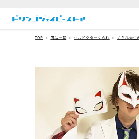
TOP
商品一覧
ヘルドクターくられ
くられ先生