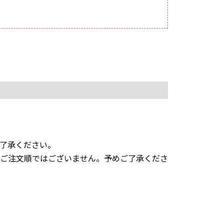
了承ください。
ご注文順ではございません。予めご了承くださ