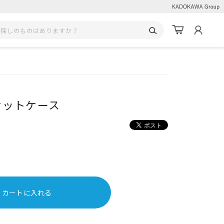
ケットケース
カートに入れる