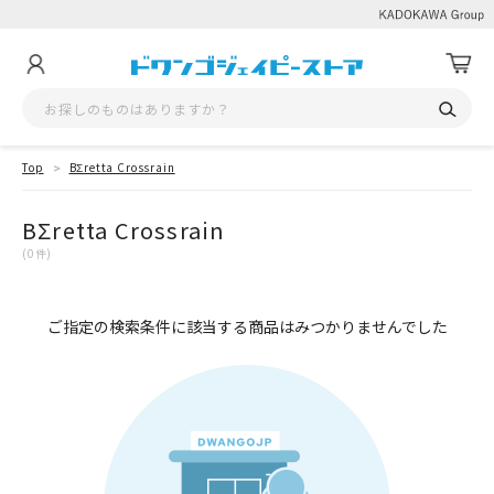
Top
BΣretta Crossrain
BΣretta Crossrain
(0件)
ご指定の検索条件に該当する商品はみつかりませんでした