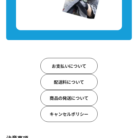
お支払いについて
配送料について
商品の発送について
キャンセルポリシー