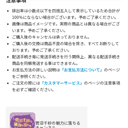
注意事項
排出率は小数点以下を四捨五入して表示しているため合計が
100％にならない場合がございます。予めご了承ください。
画像は商品イメージです。実際の商品とは異なる場合がござ
います。予めご了承ください。
ご購入後のキャンセルは承っておりません。
ご購入後の交換は商品不良の場合を除き、すべてお断りして
おります。予めご了承ください。
配送手続き毎に発送手続きを行う関係上、異なる配送手続き
商品を同梱発送する事はできません。
お支払方法の詳しい説明は
「お支払方法について」
のページ
をご参照ください。
ご注文の際には
「カスタマーサービス」
のページの注意事項
を必ずご確認ください。
菅沼千紗の魅力に落ちる
チャンネル