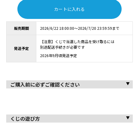
カートに入れる
販売期間
2026/6/22 18:00:00～2026/7/20 23:59:59まで
【注意】くじで当選した商品を受け取るには
別途配送手続きが必要です
発送予定
2026年9月頃発送予定
ご購入前に必ずご確認ください
くじの遊び方