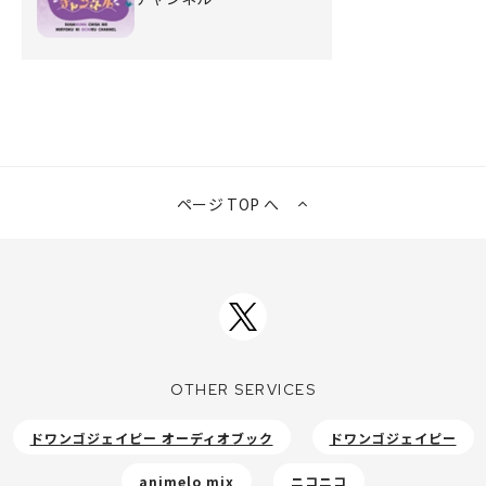
ページ TOP へ
OTHER SERVICES
ドワンゴジェイピー オーディオブック
ドワンゴジェイピー
animelo mix
ニコニコ