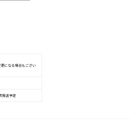
変更になる場合もござい
次発送予定