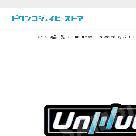
TOP
商品一覧
Unmute vol.1 Powered by ボカコ