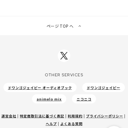
ページ TOP へ
OTHER SERVICES
ドワンゴジェイピー オーディオブック
ドワンゴジェイピー
animelo mix
ニコニコ
運営会社
|
特定商取引法に基づく表記
|
利用規約
|
プライバシーポリシー
|
ヘルプ
|
よくある質問