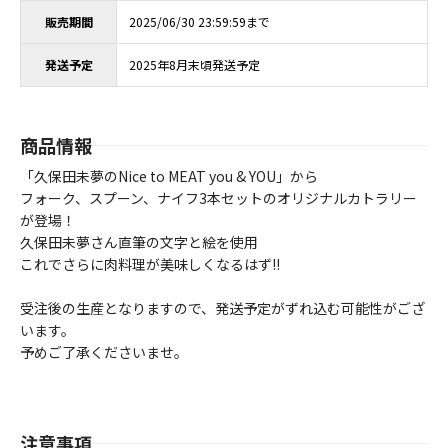
販売期間
2025/06/30 23:59:59まで
発送予定
2025年8月末頃発送予定
商品情報
「久保田未夢のNice to MEAT you & YOU」から
フォーク、スプーン、ナイフ3本セットのオリジナルカトラリー
が登場！
久保田未夢さん直筆の文字と絵を使用
これでさらに肉料理が美味しくなるはず!!
受注後の生産となりますので、発送予定がずれ込む可能性がござ
います。
予めご了承くださいませ。
注意事項