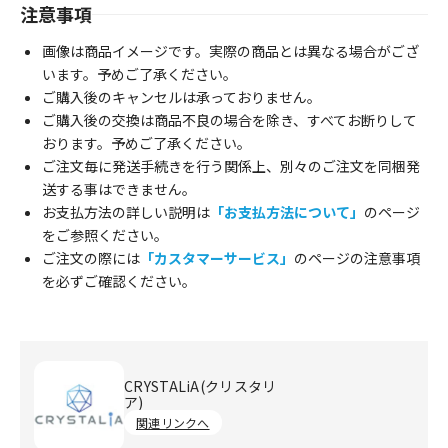
注意事項
画像は商品イメージです。実際の商品とは異なる場合がござ
います。予めご了承ください。
ご購入後のキャンセルは承っておりません。
ご購入後の交換は商品不良の場合を除き、すべてお断りして
おります。予めご了承ください。
ご注文毎に発送手続きを行う関係上、別々のご注文を同梱発
送する事はできません。
お支払方法の詳しい説明は
「お支払方法について」
のページ
をご参照ください。
ご注文の際には
「カスタマーサービス」
のページの注意事項
を必ずご確認ください。
CRYSTALiA(クリスタリ
ア)
関連リンクへ