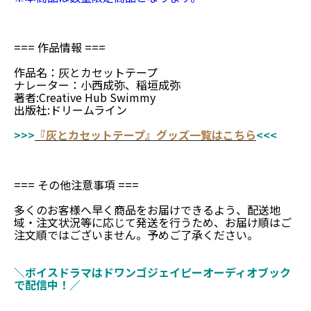
=== 作品情報 ===
作品名：灰とカセットテープ
ナレーター：小西成弥、稲垣成弥
著者:Creative Hub Swimmy
出版社:ドリームライン
>>>
『灰とカセットテープ』グッズ一覧はこちら
<<<
=== その他注意事項 ===
多くのお客様へ早く商品をお届けできるよう、配送地
域・注文状況等に応じて発送を行うため、お届け順はご
注文順ではございません。予めご了承ください。
＼ボイスドラマはドワンゴジェイピーオーディオブック
で配信中！／