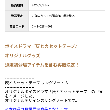
販売期間
2024/7/26～
発送予定
ご購入から1ヶ月以内に順次発送
商品コード
C-N1-C284-008
ボイスドラマ『灰とカセットテープ』
オリジナルグッズ
通販初登場アイテムを含む再販決定！
--------------------
灰とカセットテープ リングノート A
--------------------
オリジナルボイスドラマ『灰とカセットテープ』の世界
をイメージした、
オリジナルデザインのリングノートです。
※本商品は数量限定商品となります。