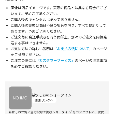
画像は商品イメージです。実際の商品とは異なる場合がござ
います。予めご了承ください。
ご購入後のキャンセルは承っておりません。
ご購入後の交換は商品不良の場合を除き、すべてお断りして
おります。予めご了承ください。
ご注文毎に発送手続きを行う関係上、別々のご注文を同梱発
送する事はできません。
お支払方法の詳しい説明は
「お支払方法について」
のページ
をご参照ください。
ご注文の際には
「カスタマーサービス」
のページの注意事項
を必ずご確認ください。
希水しおのシォータイム
関連リンクへ
希水しおが常に全力投球で挑むショータイム"をコンセプトに、彼女