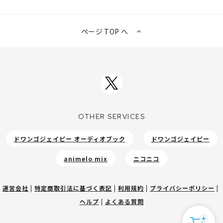
ページ TOP へ
OTHER SERVICES
ドワンゴジェイピー オーディオブック
ドワンゴジェイピー
animelo mix
ニコニコ
運営会社
|
特定商取引法に基づく表記
|
利用規約
|
プライバシーポリシー
|
ヘルプ
|
よくある質問