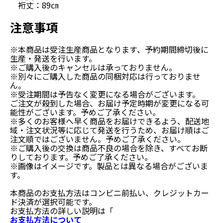
裄丈：89㎝
注意事項
※本商品は受注生産商品となります、予約期間締切後に
生産・発送を行います。
※ご購入後のキャンセルは承っておりません。
※別々にご購入した商品の同梱対応は行っておりませ
ん。
※受注期間は予告なく変更になる場合がございます。
ご注文が殺到した場合、お届け予定時期が変更になる可
能性がございます。予めご了承ください。
※多くのお客様へ早く商品をお届けできるよう、配送地
域・注文状況等に応じて発送を行うため、お届け順はご
注文順ではございません。予めご了承ください。
※ご購入後の交換は商品不良の場合を除き、すべてお断
りしております。予めご了承ください。
※画像はイメージです。製品とは異なる場合がございま
す。
本商品のお支払方法はコンビニ前払い、クレジットカー
ド決済が選択可能です。
お支払方法の詳しい説明は「
お支払方法について