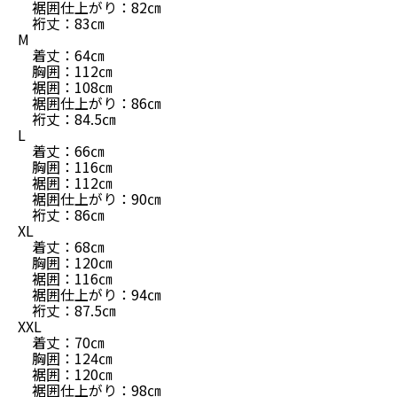
裾囲仕上がり：82㎝
裄丈：83㎝
M
着丈：64㎝
胸囲：112㎝
裾囲：108㎝
裾囲仕上がり：86㎝
裄丈：84.5㎝
L
着丈：66㎝
胸囲：116㎝
裾囲：112㎝
裾囲仕上がり：90㎝
裄丈：86㎝
XL
着丈：68㎝
胸囲：120㎝
裾囲：116㎝
裾囲仕上がり：94㎝
裄丈：87.5㎝
XXL
着丈：70㎝
胸囲：124㎝
裾囲：120㎝
裾囲仕上がり：98㎝