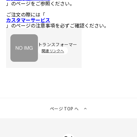
」のページをご参照ください。
ご注文の際には「
カスタマーサービス
」のページの注意事項を必ずご確認ください。
トランスフォーマー
関連リンクへ
ページ TOP へ