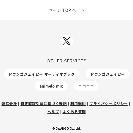
ページ TOP へ
OTHER SERVICES
ドワンゴジェイピー オーディオブック
ドワンゴジェイピー
animelo mix
ニコニコ
運営会社
|
特定商取引法に基づく表記
|
利用規約
|
プライバシーポリシー
|
ヘルプ
|
よくある質問
© DWANGO Co., Ltd.